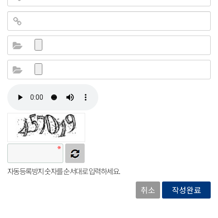
자동등록방지
자동등록방지 숫자를 순서대로 입력하세요.
취소
작성완료