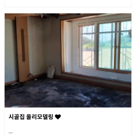
시골집 올리모델링