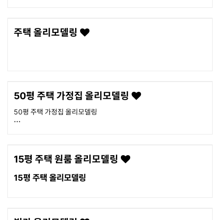
주택 올리모델링
50평 주택 가정집 올리모델링
50평 주택 가정집 올리모델링
15평 주택 원룸 올리모델링
15평 주택 올리모델링
올뉴아이디 유튜브 채널에서 영상으로 보실 수 있습니다
https://youtu.be/BrHr-tnOFfQ