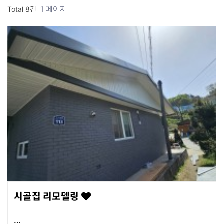
1 페이지
Total 8건
시골집 리모델링