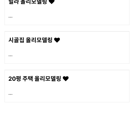
빌라 올리모델링
시골집 올리모델링
20평 주택 올리모델링