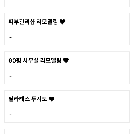
피부관리샵 리모델링
60평 사무실 리모델링
필라테스 투시도