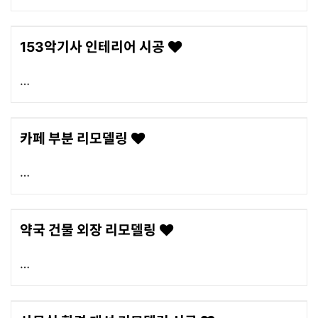
153악기사 인테리어 시공
[이 게시물은 최고관리자님에 의해 2023-06-22 11:16:08 아파트
에서 이동 됨]
카페 부분 리모델링
약국 건물 외장 리모델링