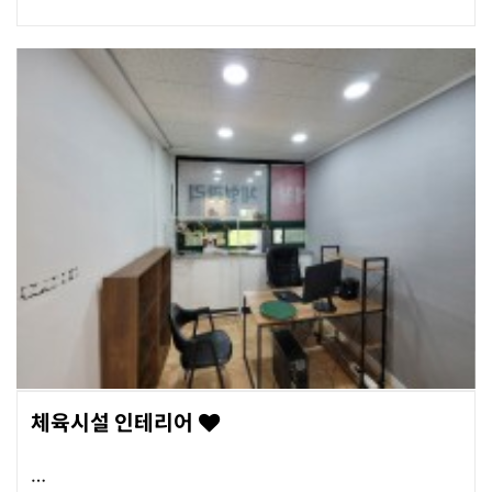
체육시설 인테리어