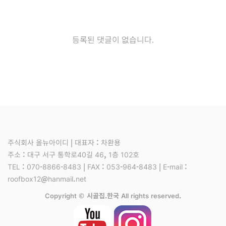
등록된 댓글이 없습니다.
주식회사 올뉴아이디 | 대표자 : 차환용
주소 : 대구 서구 통학로40길 46, 1층 102호
TEL : 070-8866-8483 | FAX : 053-964-8483 | E-mail :
roofbox12@hanmail.net
Copyright © 시골집.한국 All rights reserved.