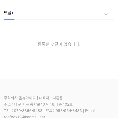
댓글
0
등록된 댓글이 없습니다.
주식회사 올뉴아이디 | 대표자 : 차환용
주소 : 대구 서구 통학로40길 46, 1층 102호
TEL : 070-8866-8483 | FAX : 053-964-8483 | E-mail :
roofbox12@hanmail.net