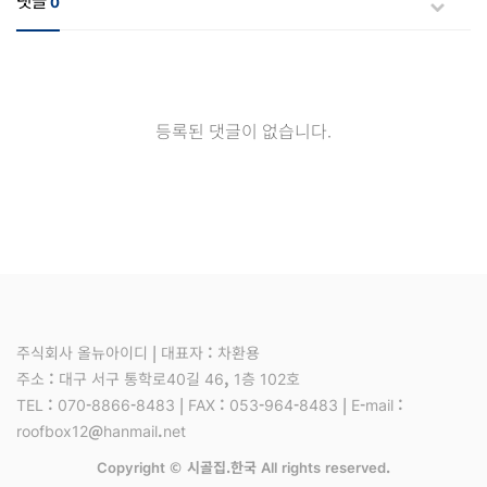
댓글
0
등록된 댓글이 없습니다.
주식회사 올뉴아이디 | 대표자 : 차환용
주소 : 대구 서구 통학로40길 46, 1층 102호
TEL : 070-8866-8483 | FAX : 053-964-8483 | E-mail :
roofbox12@hanmail.net
Copyright © 시골집.한국 All rights reserved.