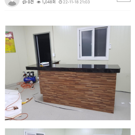
0건
1,048회
22-11-18 21:03