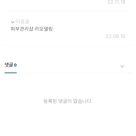
22.11.18
다음글
피부관리샵 리모델링
22.06.10
댓글
0
등록된 댓글이 없습니다.