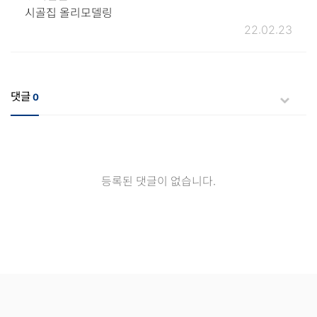
시골집 올리모델링
22.02.23
댓글
0
등록된 댓글이 없습니다.